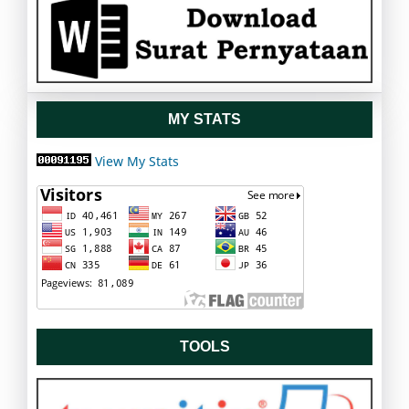
MY STATS
View My Stats
TOOLS