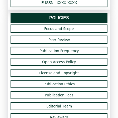
E-ISSN : XXXX-XXXX
POLICIES
Focus and Scope
Peer Review
Publication Frequency
Open Access Policy
License and Copyright
Publication Ethics
Publication Fees
Editorial Team
Reviewers