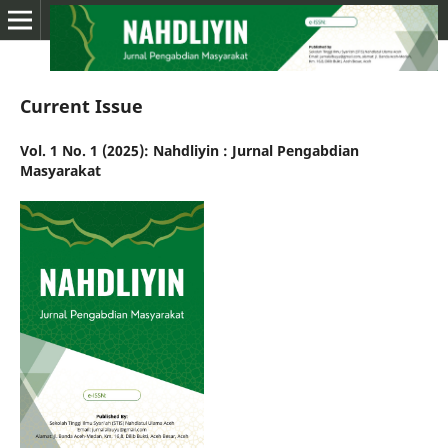
Current Issue
Vol. 1 No. 1 (2025): Nahdliyin : Jurnal Pengabdian
Masyarakat