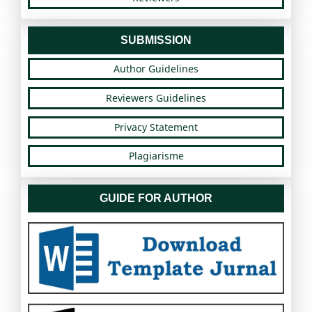
SUBMISSION
Author Guidelines
Reviewers Guidelines
Privacy Statement
Plagiarisme
GUIDE FOR AUTHOR