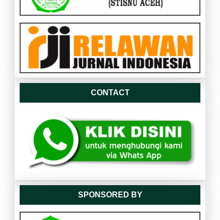
CONTACT
SPONSORED BY